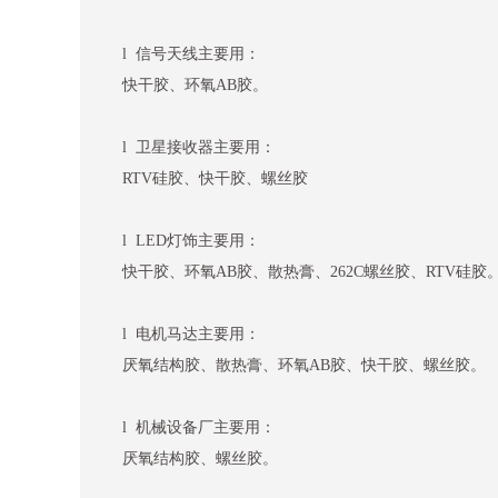
l 信号天线主要用：
快干胶、环氧AB胶。
l 卫星接收器主要用：
RTV硅胶、快干胶、螺丝胶
l LED灯饰主要用：
快干胶、环氧AB胶、散热膏、262C螺丝胶、RTV硅胶
l 电机马达主要用：
厌氧结构胶、散热膏、环氧AB胶、快干胶、螺丝胶。
l 机械设备厂主要用：
厌氧结构胶、螺丝胶。