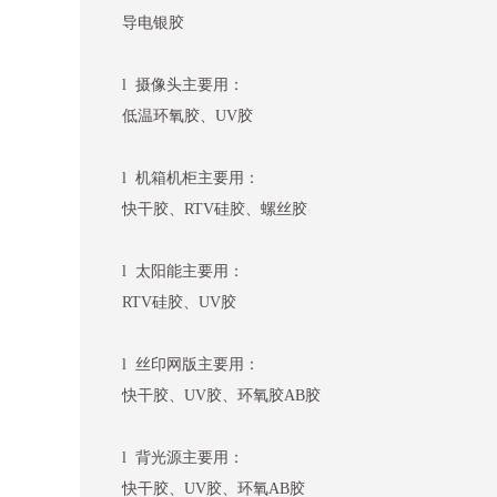
导电银胶
l 摄像头主要用：
低温环氧胶、UV胶
l 机箱机柜主要用：
快干胶、RTV硅胶、螺丝胶
l 太阳能主要用：
RTV硅胶、UV胶
l 丝印网版主要用：
快干胶、UV胶、环氧胶AB胶
l 背光源主要用：
快干胶、UV胶、环氧AB胶