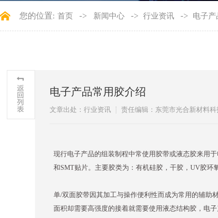
您的位置:
->
->
->
首页
新闻中心
行业资讯
电子产
电子产品常用胶介绍
文章出处：行业资讯
责任编辑：东莞市光合新材料科
现行电子产品的组装制程中常使用胶带或液态胶来用于
和SMT贴片。主要胶类为：有机硅胶，干胶，UV胶环
单/双面胶带因其加工与操作便利性而成为常用的辅助
面积却需要高强度的接着就需要使用液态结构胶，电子