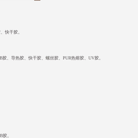
胶、快干胶。
AB胶、导热胶、快干胶、螺丝胶、PUR热熔胶、UV胶。
B胶。