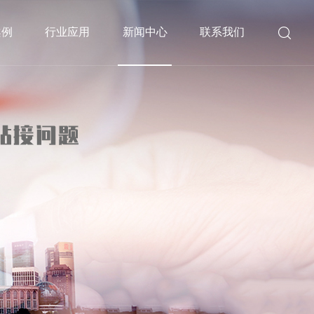

案例
行业应用
新闻中心
联系我们