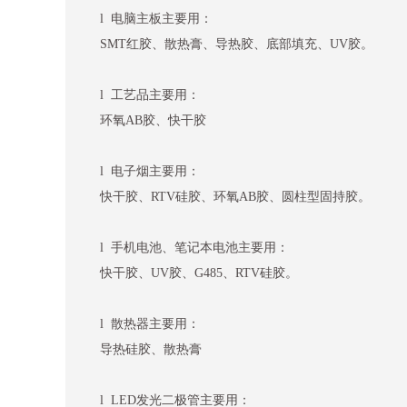
l 电脑主板主要用：
SMT红胶、散热膏、导热胶、底部填充、UV胶。
l 工艺品主要用：
环氧AB胶、快干胶
l 电子烟主要用：
快干胶、RTV硅胶、环氧AB胶、圆柱型固持胶。
l 手机电池、笔记本电池主要用：
快干胶、UV胶、G485、RTV硅胶。
l 散热器主要用：
导热硅胶、散热膏
l LED发光二极管主要用：