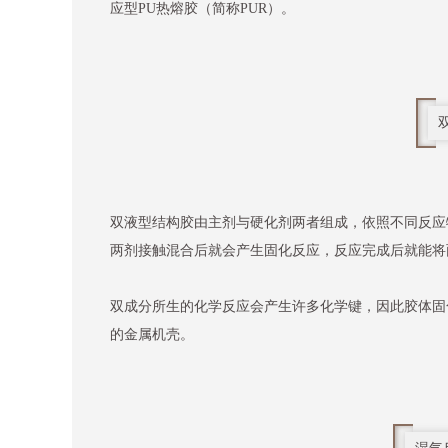
应型PU热熔胶（简称PUR）。
双液型结构胶由主剂与硬化剂两者组成，依照不同反应
两剂接触混合后就会产生固化反应，反应完成后就能将
双成分所生的化学反应会产生许多化学键，因此胶体固
的金属机壳。