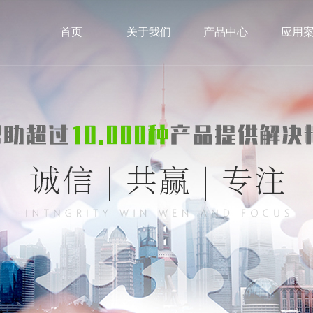
首页
关于我们
产品中心
应用