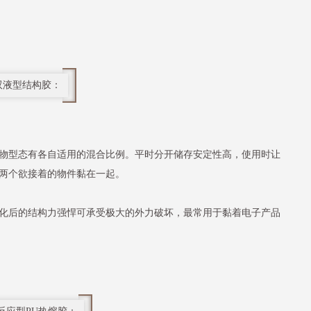
双液型结构胶：
物型态有各自适用的混合比例。平时分开储存安定性高，使用时让
两个欲接着的物件黏在一起。
化后的结构力强悍可承受极大的外力破坏，最常用于黏着电子产品