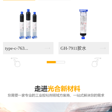
type-c-763...
GH-7911胶水