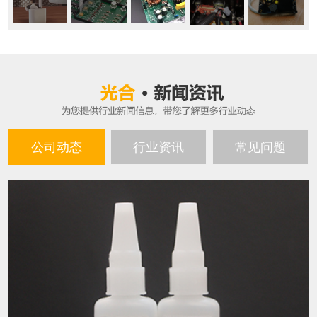
公司动态
行业资讯
常见问题