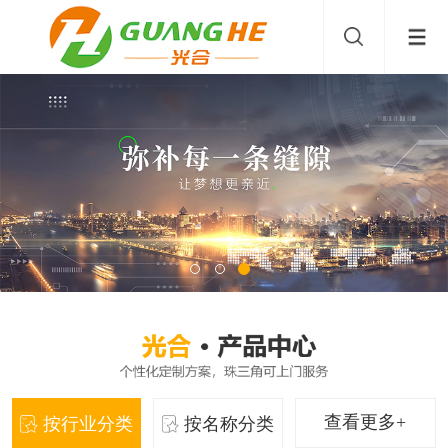
查看更多+
按行业分类
按名称分类