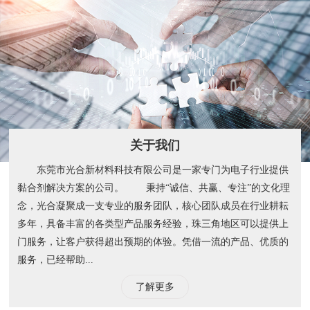
U
关于我们
东莞市光合新材料科技有限公司是一家专门为电子行业提供
黏合剂解决方案的公司。 秉持“诚信、共赢、专注”的文化理
念，光合凝聚成一支专业的服务团队，核心团队成员在行业耕耘
多年，具备丰富的各类型产品服务经验，珠三角地区可以提供上
门服务，让客户获得超出预期的体验。凭借一流的产品、优质的
服务，已经帮助...
了解更多